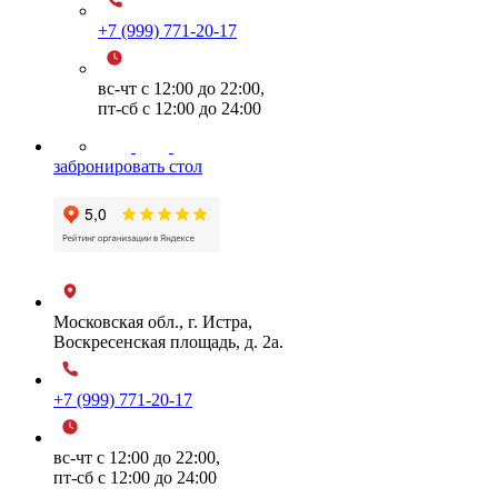
+7 (999) 771-20-17
вс-чт с 12:00 до 22:00,
пт-сб с 12:00 до 24:00
забронировать стол
Московская обл., г. Истра,
Воскресенская площадь, д. 2а.
+7 (999) 771-20-17
вс-чт с 12:00 до 22:00,
пт-сб с 12:00 до 24:00