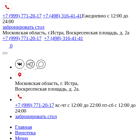
+7 (999) 771-20-17
+7 (498) 316-41-41
Ежедневно с 12:00 до
24:00
забронировать стол
Московская область, г.Истра, Воскресенская площадь, д. 2а
+7 (999) 771-20-17
,
+7 (498) 316-41-41
0
Московская область, г. Истра,
Воскресенская площадь, д. 2а.
+7 (999) 771-20-17
вс-чт с 12:00 до 22:00
пт-сб с 12:00 до
24:00
забронировать стол
Главная
Винотека
Меню