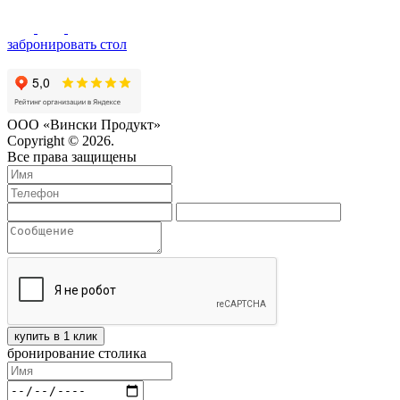
забронировать стол
ООО «Вински Продукт»
Copyright © 2026.
Все права защищены
купить в 1 клик
бронирование столика