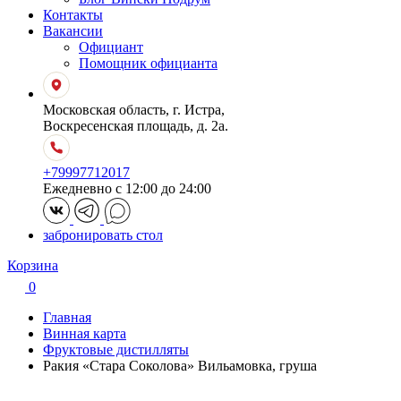
Контакты
Вакансии
Официант
Помощник официанта
Московская область, г. Истра,
Воскресенская площадь, д. 2а.
+79997712017
Ежедневно с 12:00 до 24:00
забронировать стол
Корзина
0
Главная
Винная карта
Фруктовые дистилляты
Ракия «Стара Соколова» Вильамовка, груша