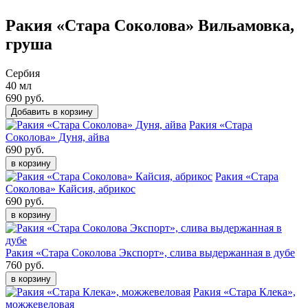
Ракия «Стара Соколова» Вильамовка,
груша
Сербия
40 мл
690
руб.
Добавить в корзину
Ракия «Стара
Соколова» Дуня, айва
690 руб.
в корзину
Ракия «Стара
Соколова» Кайсия, абрикос
690 руб.
в корзину
Ракия «Стара Соколова Экспорт», слива выдержанная в дубе
760 руб.
в корзину
Ракия «Стара Клека»,
можжевеловая