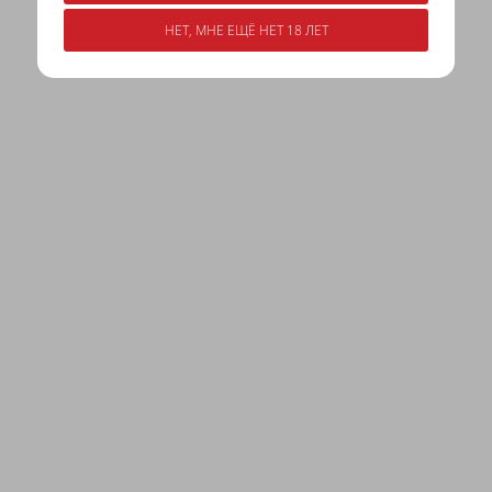
НЕТ, МНЕ ЕЩЁ НЕТ 18 ЛЕТ