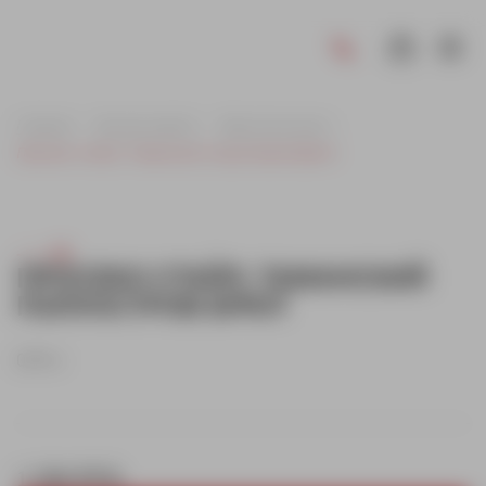
Главная
Винная карта
Игристые вина
Просеко стайл, Таманский полуостров брют
ПРОСЕКО СТАЙЛ, ТАМАНСКИЙ
ПОЛУОСТРОВ БРЮТ
0,75 л
1 500
РУБ.