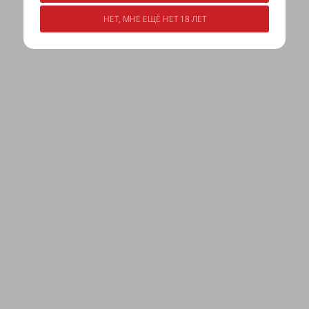
НЕТ, МНЕ ЕЩЁ НЕТ 18 ЛЕТ