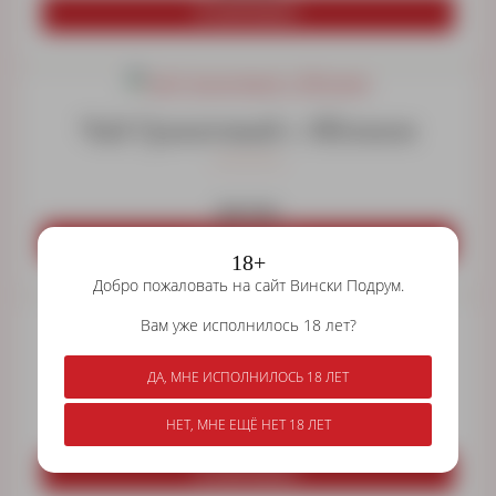
В КОРЗИНУ
Чай Гранатовый с Яблоком
350 РУБ.
В КОРЗИНУ
18+
Добро пожаловать на сайт Вински Подрум.
Вам уже исполнилось 18 лет?
Яблочный сбитень
ДА, МНЕ ИСПОЛНИЛОСЬ 18 ЛЕТ
НЕТ, МНЕ ЕЩЁ НЕТ 18 ЛЕТ
350 РУБ.
В КОРЗИНУ