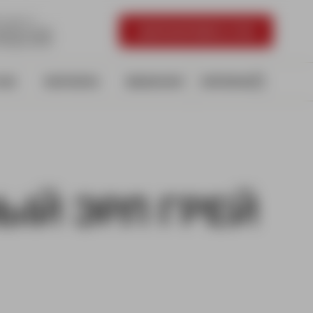
71-20-17
ЗАБРОНИРОВАТЬ СТОЛ
:00 до 22:00
:00 до 24:00
НАС
КОНТАКТЫ
ВАКАНСИИ
КОРЗИНА
ЫЙ ЭРЛ ГРЕЙ