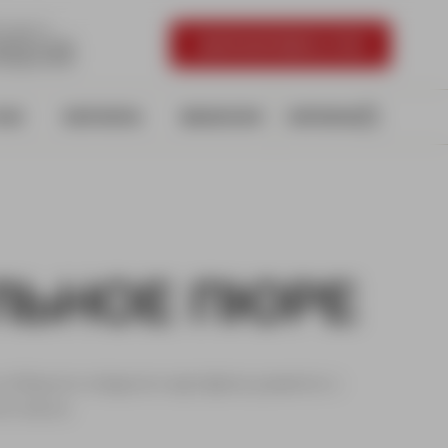
71-20-17
ЗАБРОНИРОВАТЬ СТОЛ
:00 до 22:00
:00 до 24:00
НАС
КОНТАКТЫ
ВАКАНСИИ
КОРЗИНА
ЛЬНОЕ ПЮРЕ
отборного отварного картофеля, размятого с
го масла.