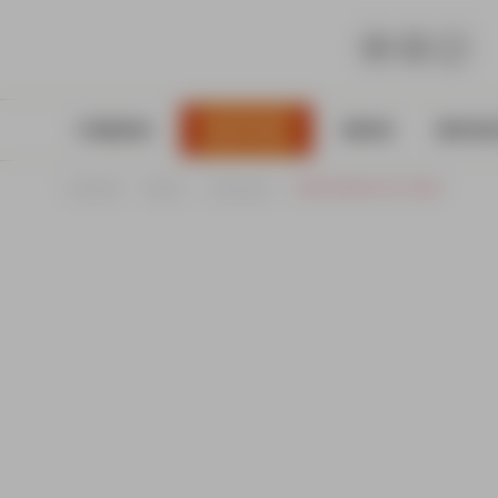
ГЛАВНАЯ
ВИНОТЕКА
МЕНЮ
ВИННА
Главная
Меню
Гарниры
Картофельное пюре