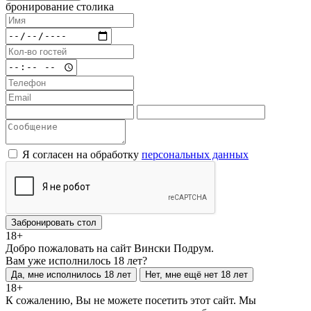
бронирование столика
Я согласен на обработку
персональных данных
Забронировать стол
18+
Добро пожаловать на сайт Вински Подрум.
Вам уже исполнилось 18 лет?
Да, мне исполнилось 18 лет
Нет, мне ещё нет 18 лет
18+
К сожалению, Вы не можете посетить этот сайт. Мы