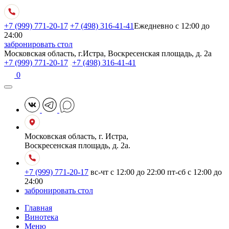
+7 (999) 771-20-17
+7 (498) 316-41-41
Ежедневно с 12:00 до
24:00
забронировать стол
Московская область, г.Истра, Воскресенская площадь, д. 2а
+7 (999) 771-20-17
,
+7 (498) 316-41-41
0
Московская область, г. Истра,
Воскресенская площадь, д. 2а.
+7 (999) 771-20-17
вс-чт с 12:00 до 22:00
пт-сб с 12:00 до
24:00
забронировать стол
Главная
Винотека
Меню