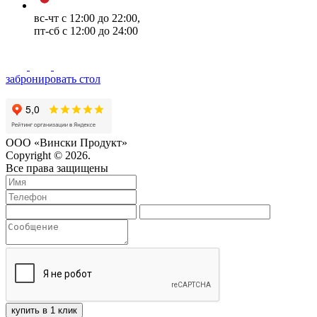
вс-чт с 12:00 до 22:00,
пт-сб с 12:00 до 24:00
забронировать стол
ООО «Вински Продукт»
Copyright © 2026.
Все права защищены
купить в 1 клик