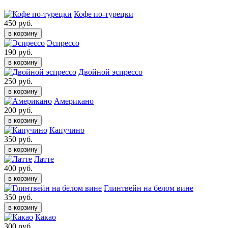
Кофе по-турецки
450 руб.
в корзину
Эспрессо
190 руб.
в корзину
Двойной эспрессо
250 руб.
в корзину
Американо
200 руб.
в корзину
Капучино
350 руб.
в корзину
Латте
400 руб.
в корзину
Глинтвейн на белом вине
350 руб.
в корзину
Какао
300 руб.