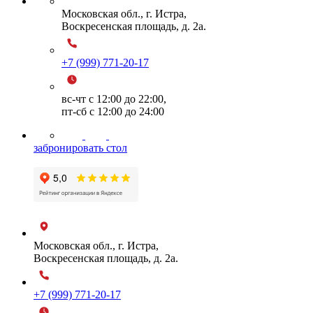
Московская обл., г. Истра,
Воскресенская площадь, д. 2а.
+7 (999) 771-20-17
вс-чт с 12:00 до 22:00,
пт-сб с 12:00 до 24:00
забронировать стол
Московская обл., г. Истра,
Воскресенская площадь, д. 2а.
+7 (999) 771-20-17