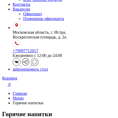
Контакты
Вакансии
Официант
Помощник официанта
Московская область, г. Истра,
Воскресенская площадь, д. 2а.
+79997712017
Ежедневно с 12:00 до 24:00
забронировать стол
Корзина
0
Главная
Меню
Горячие напитки
Горячие напитки