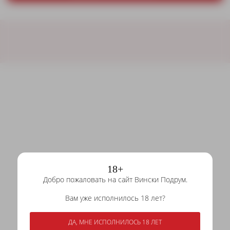
18+
Добро пожаловать на сайт Вински Подрум.
Вам уже исполнилось 18 лет?
ДА, МНЕ ИСПОЛНИЛОСЬ 18 ЛЕТ