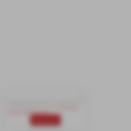
Продолжая использовать этот сайт и нажимая
кнопку «Принимаю», вы даете
согласие на
обработку файлов cookie
.
Принимаю