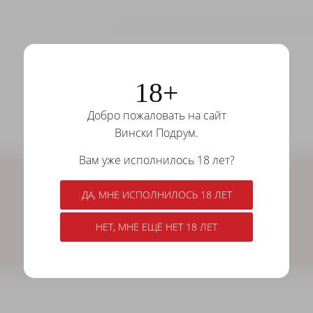
300
РУБ.
18+
Добро пожаловать на сайт
Вински Подрум.
Вам уже исполнилось 18 лет?
ДА, МНЕ ИСПОЛНИЛОСЬ 18 ЛЕТ
НЕТ, МНЕ ЕЩЁ НЕТ 18 ЛЕТ