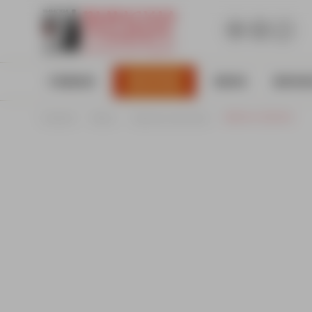
ГЛАВНАЯ
ВИНОТЕКА
МЕНЮ
ВИННА
Главная
Меню
Горячие напитки
Матча Латте