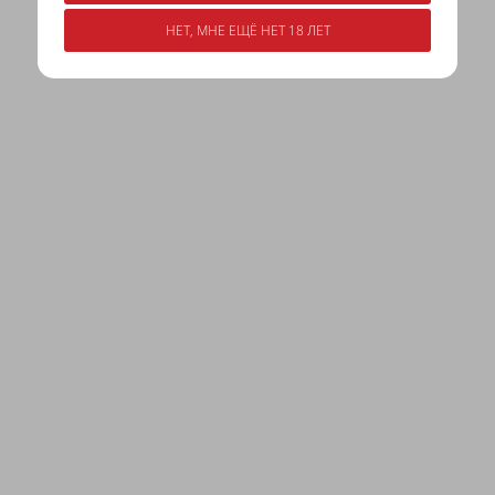
НЕТ, МНЕ ЕЩЁ НЕТ 18 ЛЕТ