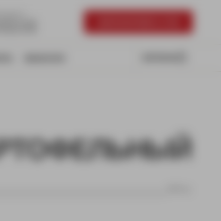
71-20-17
ЗАБРОНИРОВАТЬ СТОЛ
:00 до 22:00
:00 до 24:00
КОРЗИНА
КТЫ
ВАКАНСИИ
АРТОФЕЛЬНЫЙ
240 гр.