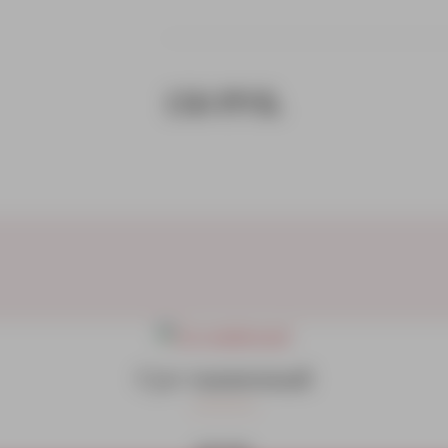
150
РУБ.
Cуп тыквенный