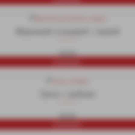
Жаренный сельдерей с тыквой
150 РУБ.
В КОРЗИНУ
Греча с грибами
150 РУБ.
В КОРЗИНУ