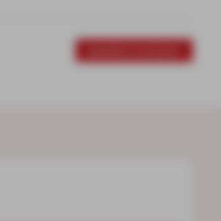
ДОБАВИТЬ В КОРЗИНУ