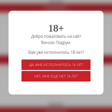
220 РУБ.
В КОРЗИНУ
18+
Щи пюре
Добро пожаловать на сайт
Вински Подрум.
Вам уже исполнилось 18 лет?
220 РУБ.
В КОРЗИНУ
ДА, МНЕ ИСПОЛНИЛОСЬ 18 ЛЕТ
НЕТ, МНЕ ЕЩЁ НЕТ 18 ЛЕТ
Плов постный
290 РУБ.
В КОРЗИНУ