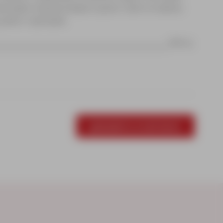
мечками под вишневым соусом. Салат из свеклы
 рыбе и гарнирам.
240 гр.
ДОБАВИТЬ В КОРЗИНУ