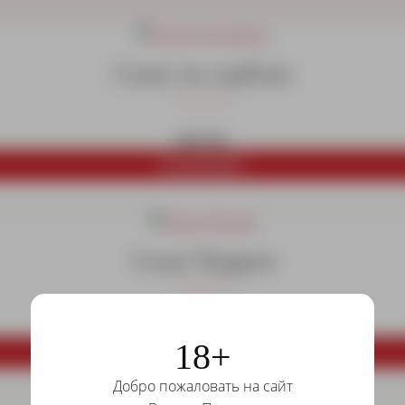
Салат по-сербски
600 РУБ.
В КОРЗИНУ
Салат Подрум
790 РУБ.
18+
В КОРЗИНУ
Добро пожаловать на сайт