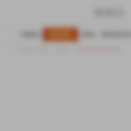
ГЛАВНАЯ
ВИНОТЕКА
МЕНЮ
ВИННАЯ КАР
Главная
Меню
Салаты
Салат куглице од сира