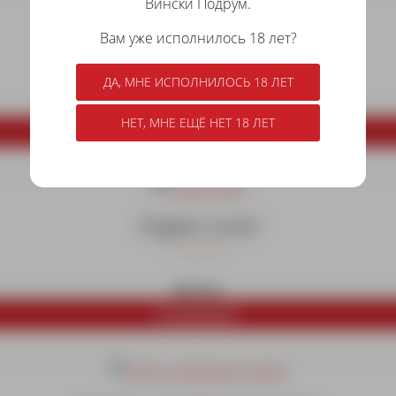
Вински Подрум.
Вам уже исполнилось 18 лет?
Салат Шопский
ДА, МНЕ ИСПОЛНИЛОСЬ 18 ЛЕТ
550 РУБ.
НЕТ, МНЕ ЕЩЁ НЕТ 18 ЛЕТ
В КОРЗИНУ
Адриа салат
890 РУБ.
В КОРЗИНУ