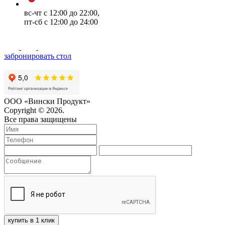
вс-чт с 12:00 до 22:00,
пт-сб с 12:00 до 24:00
забронировать стол
ООО «Вински Продукт»
Copyright © 2026.
Все права защищены
купить в 1 клик