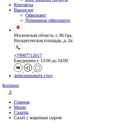
Контакты
Вакансии
Официант
Помощник официанта
Московская область, г. Истра,
Воскресенская площадь, д. 2а.
+79997712017
Ежедневно с 12:00 до 24:00
забронировать стол
Корзина
0
Главная
Меню
Салаты
Салат с жареным сыром