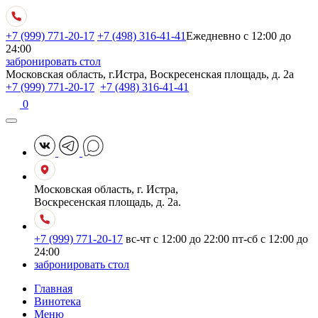
+7 (999) 771-20-17
+7 (498) 316-41-41
Ежедневно с 12:00 до
24:00
забронировать стол
Московская область, г.Истра, Воскресенская площадь, д. 2а
+7 (999) 771-20-17
,
+7 (498) 316-41-41
0
Московская область, г. Истра,
Воскресенская площадь, д. 2а.
+7 (999) 771-20-17
вс-чт с 12:00 до 22:00
пт-сб с 12:00 до
24:00
забронировать стол
Главная
Винотека
Меню