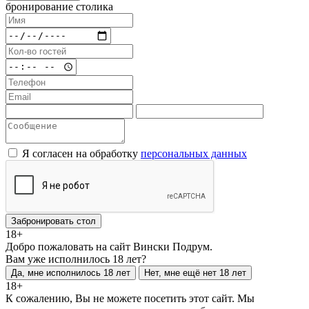
бронирование столика
Я согласен на обработку
персональных данных
Забронировать стол
18+
Добро пожаловать на сайт Вински Подрум.
Вам уже исполнилось 18 лет?
Да, мне исполнилось 18 лет
Нет, мне ещё нет 18 лет
18+
К сожалению, Вы не можете посетить этот сайт. Мы