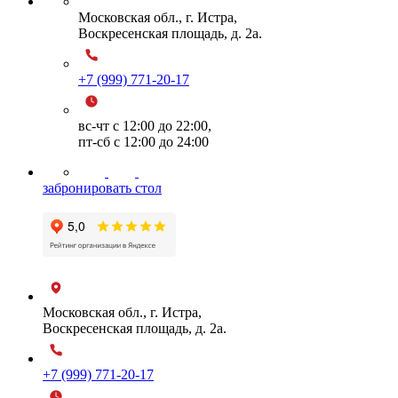
Московская обл., г. Истра,
Воскресенская площадь, д. 2а.
+7 (999) 771-20-17
вс-чт с 12:00 до 22:00,
пт-сб с 12:00 до 24:00
забронировать стол
Московская обл., г. Истра,
Воскресенская площадь, д. 2а.
+7 (999) 771-20-17