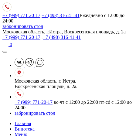
+7 (999) 771-20-17
+7 (498) 316-41-41
Ежедневно с 12:00 до
24:00
забронировать стол
Московская область, г.Истра, Воскресенская площадь, д. 2а
+7 (999) 771-20-17
,
+7 (498) 316-41-41
0
Московская область, г. Истра,
Воскресенская площадь, д. 2а.
+7 (999) 771-20-17
вс-чт с 12:00 до 22:00
пт-сб с 12:00 до
24:00
забронировать стол
Главная
Винотека
Меню