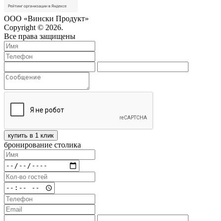
ООО «Вински Продукт»
Copyright © 2026.
Все права защищены
купить в 1 клик
бронирование столика