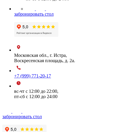
забронировать стол
Московская обл., г. Истра,
Воскресенская площадь, д. 2а.
+7 (999) 771-20-17
вс-чт с 12:00 до 22:00,
пт-сб с 12:00 до 24:00
забронировать стол