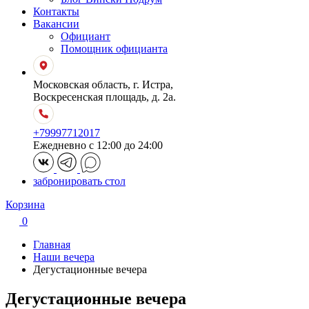
Контакты
Вакансии
Официант
Помощник официанта
Московская область, г. Истра,
Воскресенская площадь, д. 2а.
+79997712017
Ежедневно с 12:00 до 24:00
забронировать стол
Корзина
0
Главная
Наши вечера
Дегустационные вечера
Дегустационные вечера