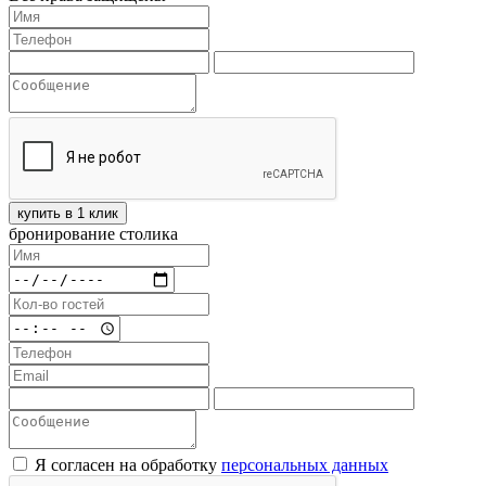
купить в 1 клик
бронирование столика
Я согласен на обработку
персональных данных