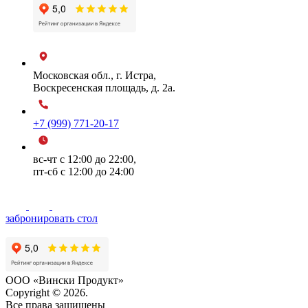
Московская обл., г. Истра,
Воскресенская площадь, д. 2а.
+7 (999) 771-20-17
вс-чт с 12:00 до 22:00,
пт-сб с 12:00 до 24:00
забронировать стол
ООО «Вински Продукт»
Copyright © 2026.
Все права защищены