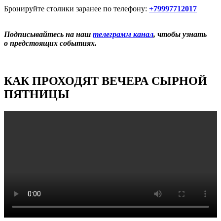
Бронируйте столики заранее по телефону:
+79997712017
Подписывайтесь на наш
телеграмм канал
, чтобы узнать
о предстоящих событиях.
КАК ПРОХОДЯТ ВЕЧЕРА СЫРНОЙ
ПЯТНИЦЫ