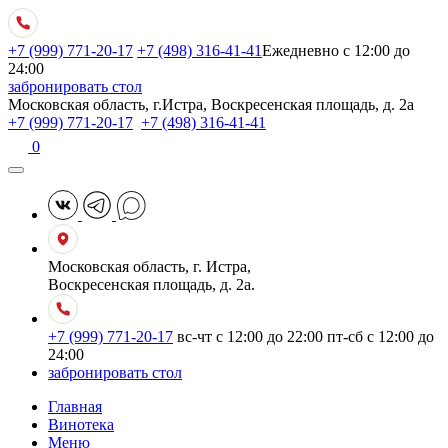
+7 (999) 771-20-17
+7 (498) 316-41-41
Ежедневно с 12:00 до
24:00
забронировать стол
Московская область, г.Истра, Воскресенская площадь, д. 2а
+7 (999) 771-20-17
,
+7 (498) 316-41-41
0
Московская область, г. Истра,
Воскресенская площадь, д. 2а.
+7 (999) 771-20-17
вс-чт с 12:00 до 22:00
пт-сб с 12:00 до
24:00
забронировать стол
Главная
Винотека
Меню