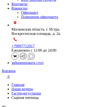
Контакты
Вакансии
Официант
Помощник официанта
Московская область, г. Истра,
Воскресенская площадь, д. 2а.
+79997712017
Ежедневно с 12:00 до 24:00
забронировать стол
Корзина
0
Главная
Наши вечера
Гастродегустации
Сырная пятница