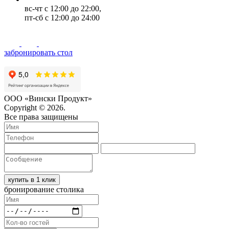
вс-чт с 12:00 до 22:00,
пт-сб с 12:00 до 24:00
забронировать стол
ООО «Вински Продукт»
Copyright © 2026.
Все права защищены
купить в 1 клик
бронирование столика