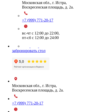
Московская обл., г. Истра,
Воскресенская площадь, д. 2а.
+7 (999) 771-20-17
вс-чт с 12:00 до 22:00,
пт-сб с 12:00 до 24:00
забронировать стол
Московская обл., г. Истра,
Воскресенская площадь, д. 2а.
+7 (999) 771-20-17