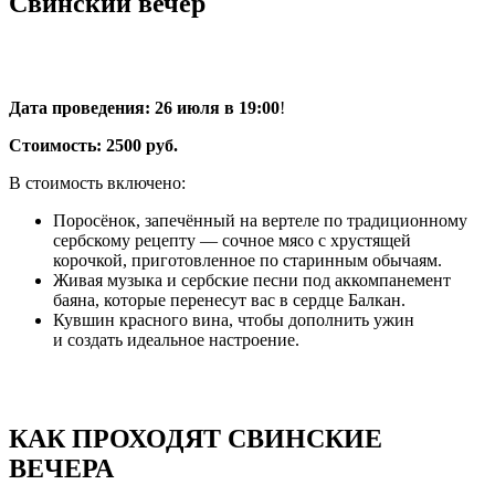
Свинский вечер
Дата проведения:
26 июля в 19:00
!
Стоимость: 2500 руб.
В стоимость включено:
Поросёнок, запечённый на вертеле по традиционному
сербскому рецепту — сочное мясо с хрустящей
корочкой, приготовленное по старинным обычаям.
Живая музыка и сербские песни под аккомпанемент
баяна, которые перенесут вас в сердце Балкан.
Кувшин красного вина, чтобы дополнить ужин
и создать идеальное настроение.
КАК ПРОХОДЯТ СВИНСКИЕ
ВЕЧЕРА