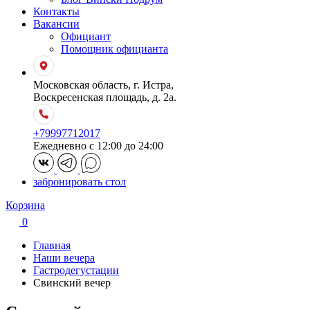
Контакты
Вакансии
Официант
Помощник официанта
Московская область, г. Истра,
Воскресенская площадь, д. 2а.
+79997712017
Ежедневно с 12:00 до 24:00
забронировать стол
Корзина
0
Главная
Наши вечера
Гастродегустации
Свинский вечер