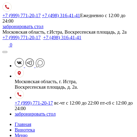
+7 (999) 771-20-17
+7 (498) 316-41-41
Ежедневно с 12:00 до
24:00
забронировать стол
Московская область, г.Истра, Воскресенская площадь, д. 2а
+7 (999) 771-20-17
,
+7 (498) 316-41-41
0
Московская область, г. Истра,
Воскресенская площадь, д. 2а.
+7 (999) 771-20-17
вс-чт с 12:00 до 22:00
пт-сб с 12:00 до
24:00
забронировать стол
Главная
Винотека
Меню