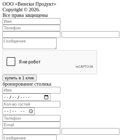
ООО «Вински Продукт»
Copyright © 2026.
Все права защищены
купить в 1 клик
бронирование столика