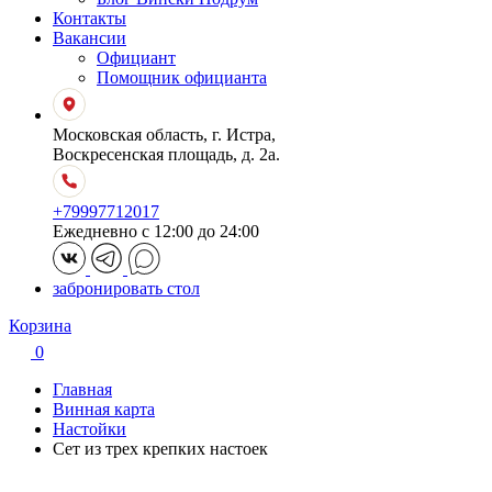
Контакты
Вакансии
Официант
Помощник официанта
Московская область, г. Истра,
Воскресенская площадь, д. 2а.
+79997712017
Ежедневно с 12:00 до 24:00
забронировать стол
Корзина
0
Главная
Винная карта
Настойки
Сет из трех крепких настоек