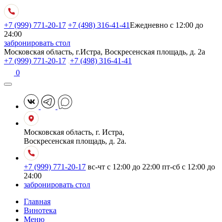
+7 (999) 771-20-17
+7 (498) 316-41-41
Ежедневно с 12:00 до
24:00
забронировать стол
Московская область, г.Истра, Воскресенская площадь, д. 2а
+7 (999) 771-20-17
,
+7 (498) 316-41-41
0
Московская область, г. Истра,
Воскресенская площадь, д. 2а.
+7 (999) 771-20-17
вс-чт с 12:00 до 22:00
пт-сб с 12:00 до
24:00
забронировать стол
Главная
Винотека
Меню