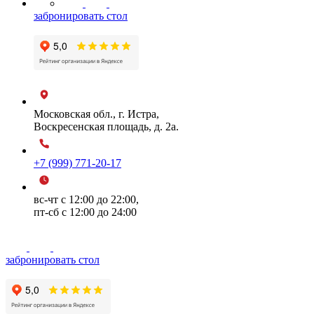
забронировать стол
Московская обл., г. Истра,
Воскресенская площадь, д. 2а.
+7 (999) 771-20-17
вс-чт с 12:00 до 22:00,
пт-сб с 12:00 до 24:00
забронировать стол