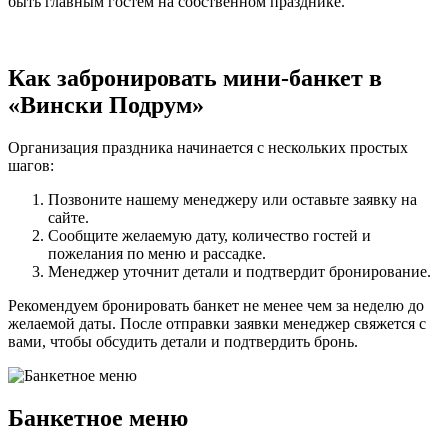
быть главным гостем на собственном празднике.
Как забронировать мини-банкет в
«Вински Подрум»
Организация праздника начинается с нескольких простых
шагов:
Позвоните нашему менеджеру или оставьте заявку на
сайте.
Сообщите желаемую дату, количество гостей и
пожелания по меню и рассадке.
Менеджер уточнит детали и подтвердит бронирование.
Рекомендуем бронировать банкет не менее чем за неделю до
желаемой даты. После отправки заявки менеджер свяжется с
вами, чтобы обсудить детали и подтвердить бронь.
Банкетное меню