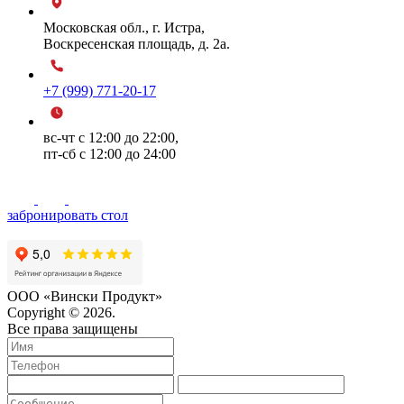
Московская обл., г. Истра,
Воскресенская площадь, д. 2а.
+7 (999) 771-20-17
вс-чт с 12:00 до 22:00,
пт-сб с 12:00 до 24:00
забронировать стол
ООО «Вински Продукт»
Copyright © 2026.
Все права защищены