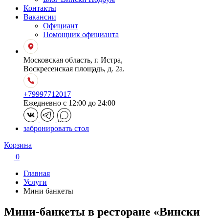
Контакты
Вакансии
Официант
Помощник официанта
Московская область, г. Истра,
Воскресенская площадь, д. 2а.
+79997712017
Ежедневно с 12:00 до 24:00
забронировать стол
Корзина
0
Главная
Услуги
Мини банкеты
Мини-банкеты в ресторане «Вински