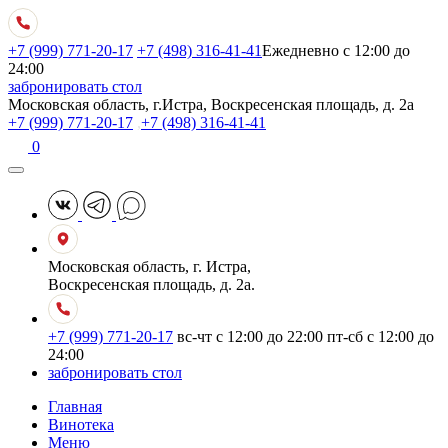
+7 (999) 771-20-17
+7 (498) 316-41-41
Ежедневно с 12:00 до
24:00
забронировать стол
Московская область, г.Истра, Воскресенская площадь, д. 2а
+7 (999) 771-20-17
,
+7 (498) 316-41-41
0
Московская область, г. Истра,
Воскресенская площадь, д. 2а.
+7 (999) 771-20-17
вс-чт с 12:00 до 22:00
пт-сб с 12:00 до
24:00
забронировать стол
Главная
Винотека
Меню