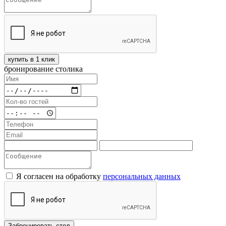
купить в 1 клик
бронирование столика
Я согласен на обработку
персональных данных
Забронировать стол