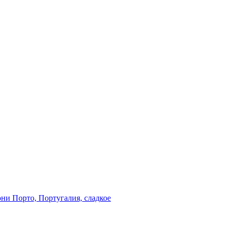
ни Порто, Португалия, сладкое