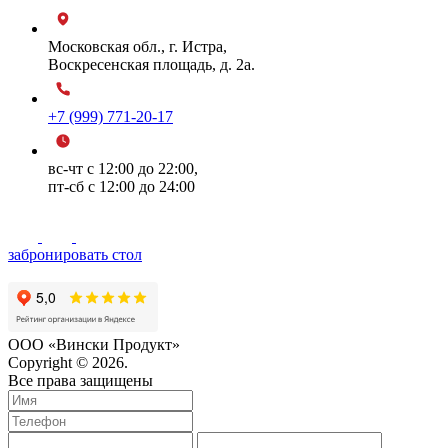
Московская обл., г. Истра,
Воскресенская площадь, д. 2а.
+7 (999) 771-20-17
вс-чт с 12:00 до 22:00,
пт-сб с 12:00 до 24:00
забронировать стол
ООО «Вински Продукт»
Copyright © 2026.
Все права защищены