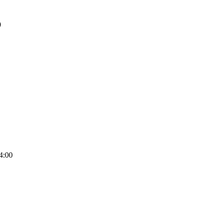
0
4:00