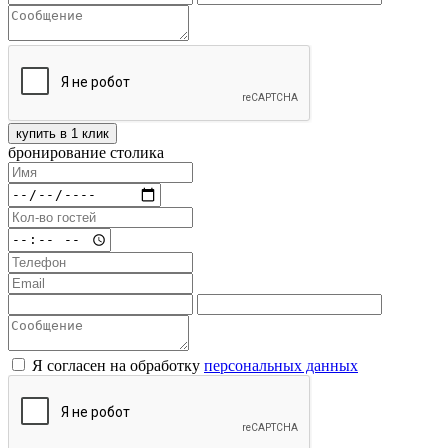
купить в 1 клик
бронирование столика
Я согласен на обработку
персональных данных