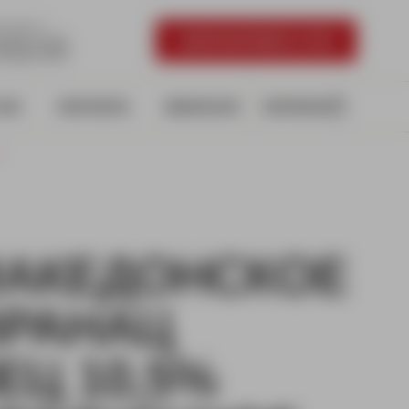
71-20-17
ЗАБРОНИРОВАТЬ СТОЛ
:00 до 22:00
:00 до 24:00
НАС
КОНТАКТЫ
ВАКАНСИИ
КОРЗИНА
МАКЕДОНСКОЕ
ВРАНАЦ
ЕЦ 10,5%